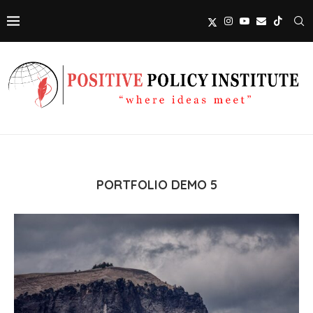
PORTFOLIO DEMO 5