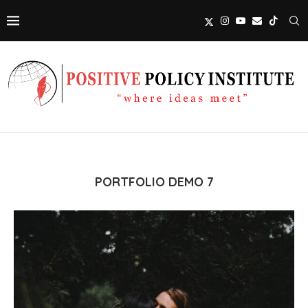
PORTFOLIO DEMO 7